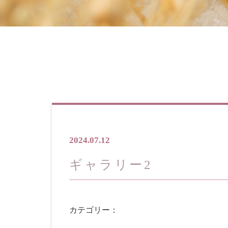
2024.07.12
ギャラリー2
カテゴリー：