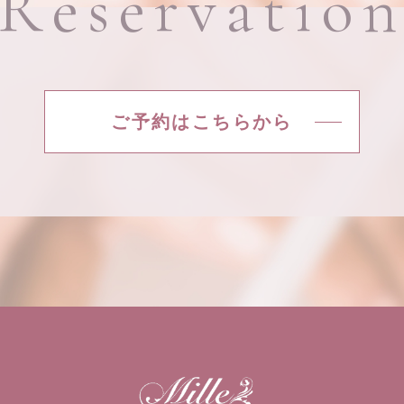
Reservatio
ご予約はこちらから