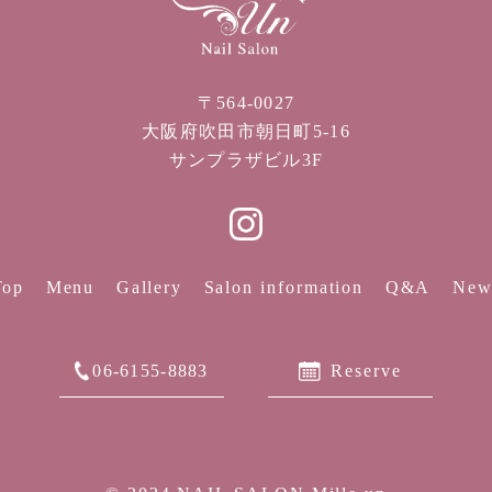
〒564-0027
大阪府吹田市朝日町5-16
サンプラザビル3F
Top
Menu
Gallery
Salon information
Q&A
New
06-6155-8883
Reserve