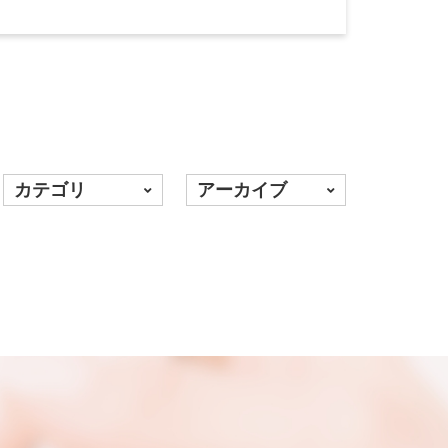
カテゴリ
アーカイブ