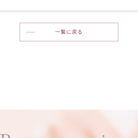
一覧に戻る